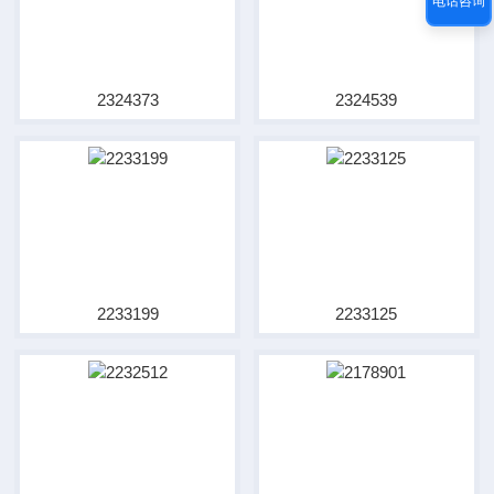
电话咨询
2324373
2324539
2233199
2233125