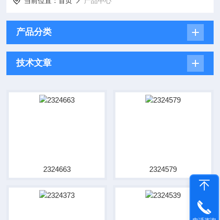
当前位置：
首页
产品中心
产品分类
技术文章
2324663
2324579