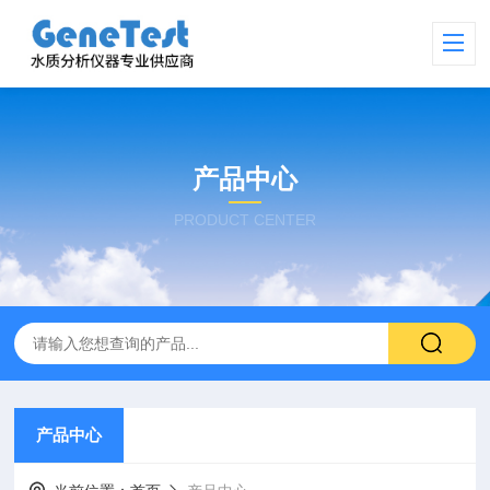
产品中心
PRODUCT CENTER
产品中心