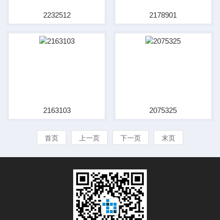
2232512
2178901
2163103
2075325
首页
上一页
下一页
末页