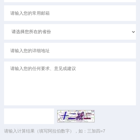
请输入计算结果（填写阿拉伯数字），如：三加四=7