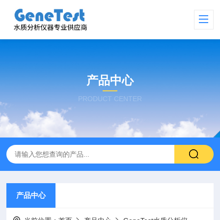
产品中心
PRODUCT CENTER
产品中心