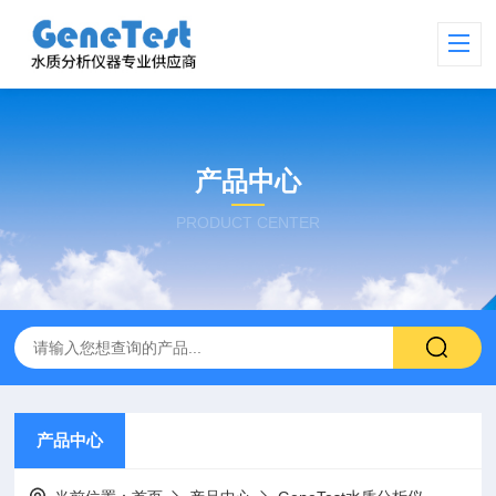
产品中心
PRODUCT CENTER
产品中心