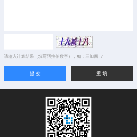
请输入计算结果（填写阿拉伯数字），如：三加四=7