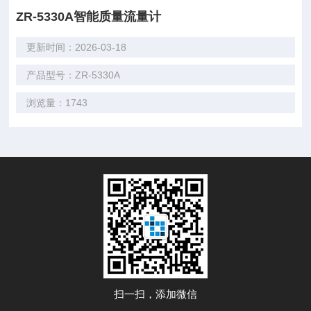
ZR-5330A智能质量流量计
更新时间：2026-03-18
产品型号：ZR-5330A
浏览量：1743
扫一扫，添加微信