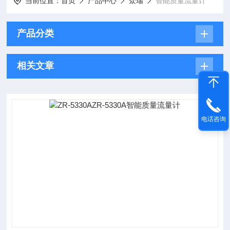
当前位置：
首页
产品中心
众瑞
智能质量流量计
产品分类
相关文章
电话咨询