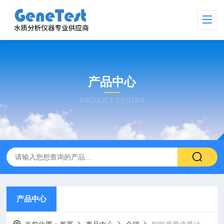
产品中心
PRODUCT CENTER
产品中心