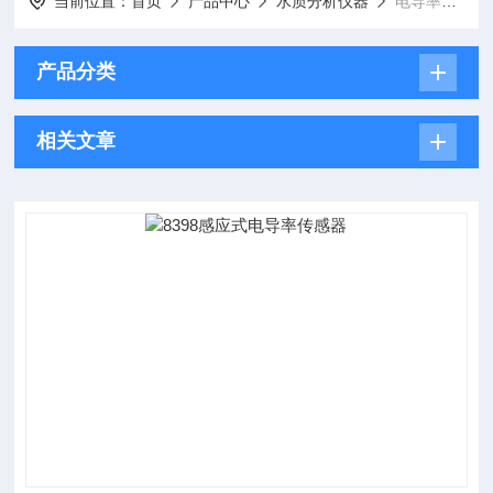
当前位置：
首页
产品中心
水质分析仪器
电导率仪电极、试剂
产品分类
相关文章