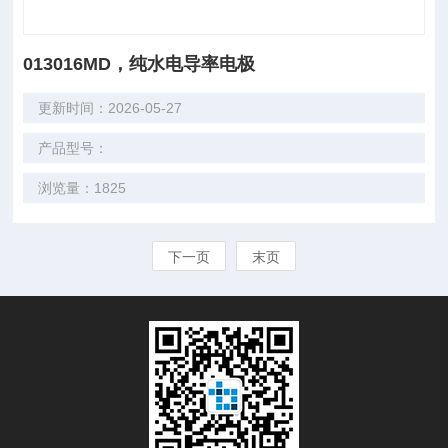
013016MD，纯水电导率电极
更新时间：2026-05-27
产品型号：
浏览量：1825
下一页
末页