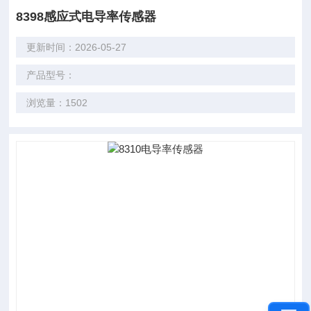
8398感应式电导率传感器
更新时间：2026-05-27
产品型号：
浏览量：1502