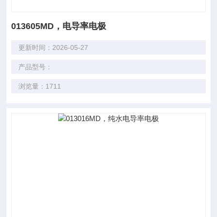
013605MD，电导率电极
更新时间：2026-05-27
产品型号：
浏览量：1711