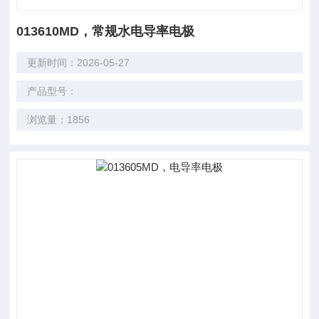
013610MD，常规水电导率电极
更新时间：2026-05-27
产品型号：
浏览量：1856