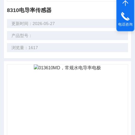
8310电导率传感器
更新时间：2026-05-27
电话咨询
产品型号：
浏览量：1617