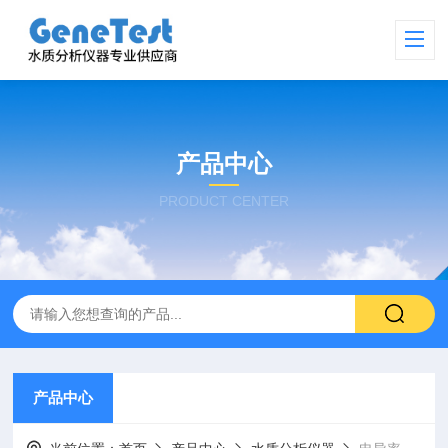
产品中心
PRODUCT CENTER
产品中心