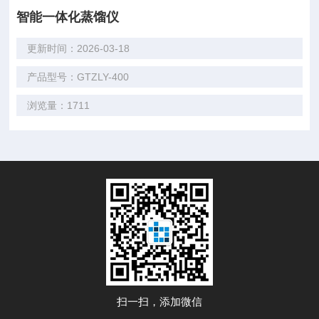
智能一体化蒸馏仪
更新时间：2026-03-18
产品型号：GTZLY-400
浏览量：1711
扫一扫，添加微信