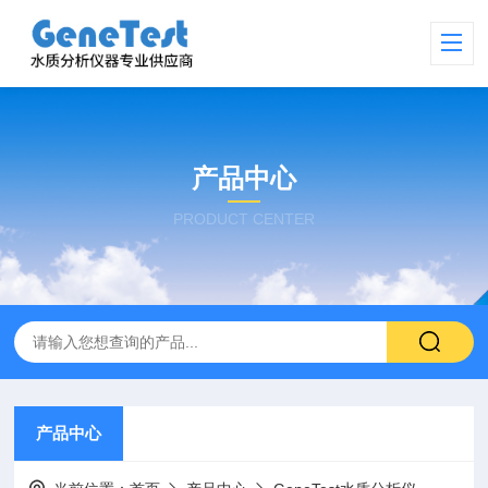
产品中心
PRODUCT CENTER
产品中心