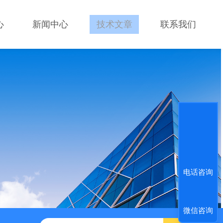
心
新闻中心
技术文章
联系我们
电话咨询
微信咨询