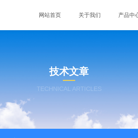
网站首页
关于我们
产品中
技术文章
TECHNICAL ARTICLES