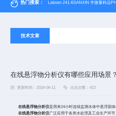
热门搜索：
Labsen 241-6SANXIN 半微量样品
技术文章
在线悬浮物分析仪有哪些应用场景
更新时间：2026-06-11
点击次数：422
在线悬浮物分析仪
是用来24小时连续监测水体中悬浮固体
在线悬浮物分析仪
广泛应用于各类水处理及工业生产环节