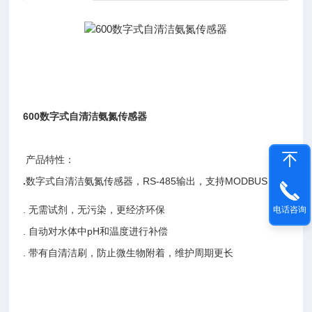
600数字式自清洁氨氮传感器
产品特性：
.
数字式自清洁氨氮传感器，RS-485输出，支持MODBUS
. 无需试剂，无污染，更经济环保
电话咨询
. 自动对水体中pH和温度进行补偿
. 带有自清洁刷，防止微生物附着，维护周期更长