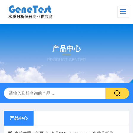
产品中心
PRODUCT CENTER
产品中心