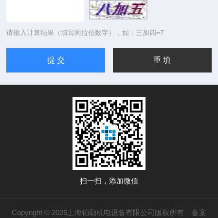
请输入计算结果（填写阿拉伯数字），如：三加四=7
扫一扫，添加微信
Copyright © 2026上海铂勒机电设备有限公司版权所有
备案