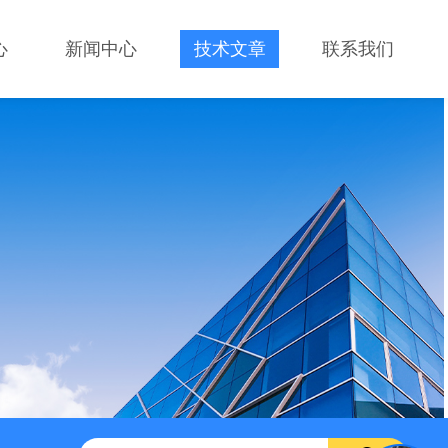
心
新闻中心
技术文章
联系我们