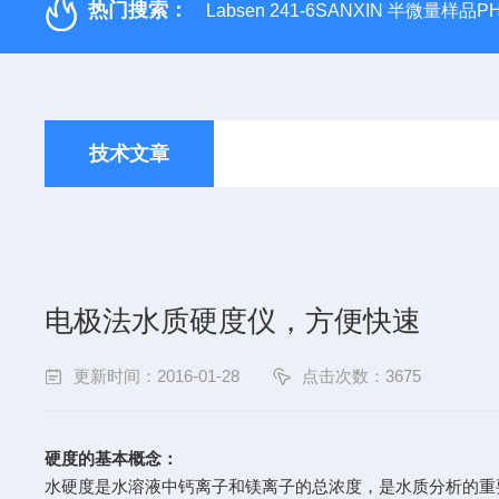
热门搜索：
Labsen 241-6SANXIN 半微量样品
技术文章
电极法水质硬度仪，方便快速
更新时间：2016-01-28
点击次数：3675
硬度的基本概念：
水硬度是水溶液中钙离子和镁离子的总浓度，是水质分析的重