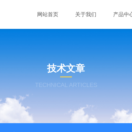
网站首页
关于我们
产品中
技术文章
TECHNICAL ARTICLES