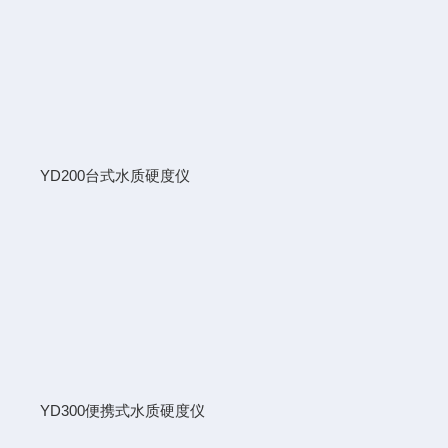
YD200台式水质硬度仪
YD300便携式水质硬度仪