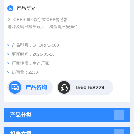
产品简介
GTORPS-600数字式ORP传感器
电源及输出隔离设计，确保电气安全性
电源及通讯芯片内建保护电路，抗干扰能力强
产品型号：GTORPS-600
更新时间：2026-03-18
厂商性质：生产厂家
访问量：2233
产品咨询
15601682291
产品分类
相关文章