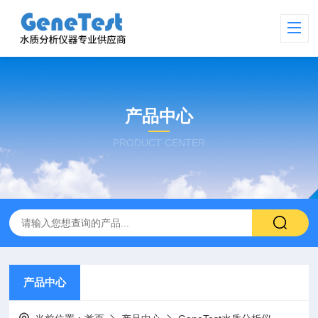
产品中心
PRODUCT CENTER
产品中心