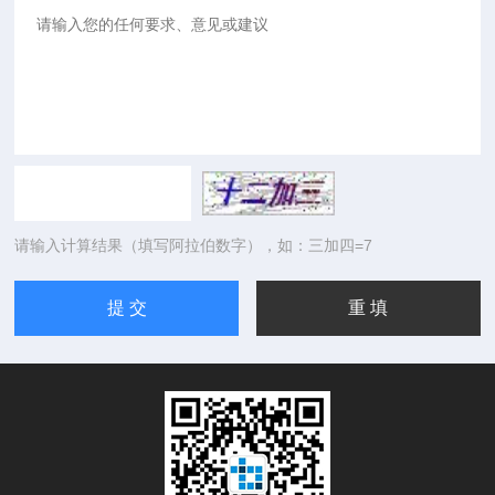
请输入计算结果（填写阿拉伯数字），如：三加四=7