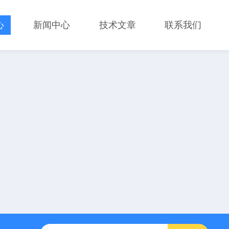
心
新闻中心
技术文章
联系我们