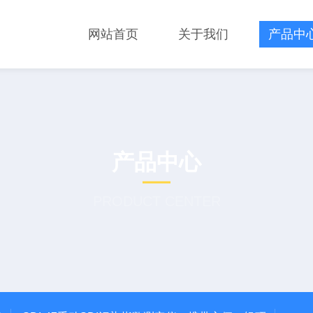
网站首页
关于我们
产品中
产品中心
PRODUCT CENTER