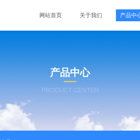
网站首页
关于我们
产品中
产品中心
PRODUCT CENTER