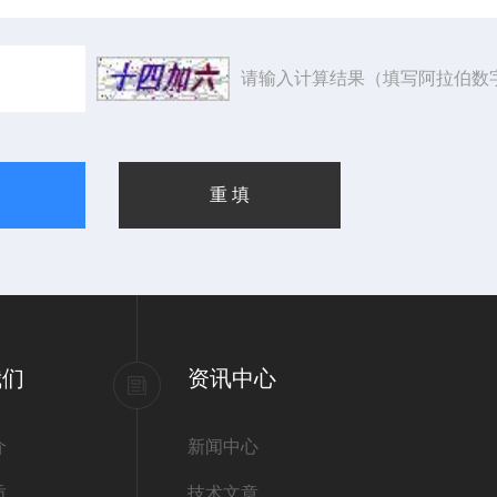
请输入计算结果（填写阿拉伯数
我们
资讯中心
介
新闻中心
质
技术文章