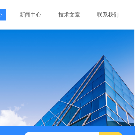
心
新闻中心
技术文章
联系我们