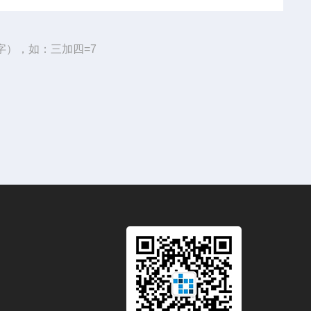
字），如：三加四=7