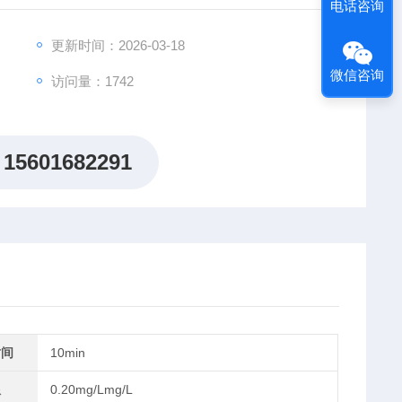
电话咨询
更新时间：2026-03-18
微信咨询
访问量：1742
15601682291
时间
10min
限
0.20mg/Lmg/L