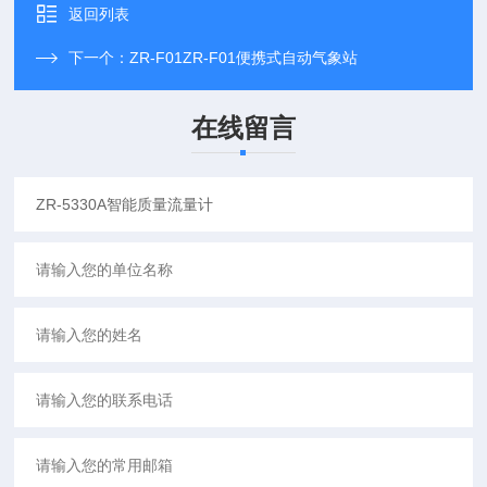
返回列表
下一个：
ZR-F01ZR-F01便携式自动气象站
在线留言