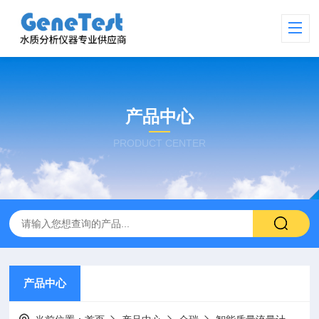
产品中心
PRODUCT CENTER
产品中心