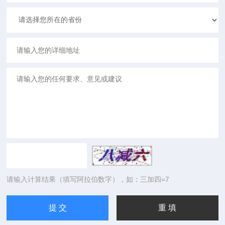
请输入计算结果（填写阿拉伯数字），如：三加四=7