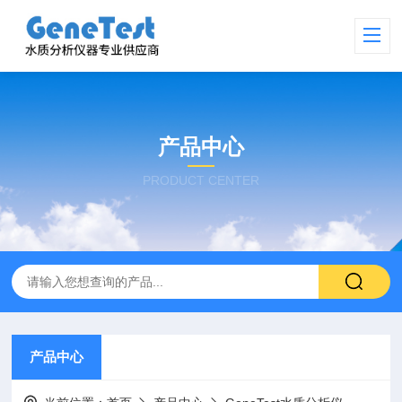
产品中心
PRODUCT CENTER
产品中心