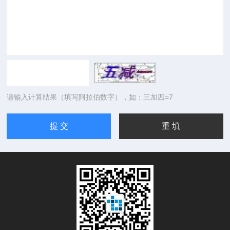
请输入计算结果（填写阿拉伯数字），如：三加四=7