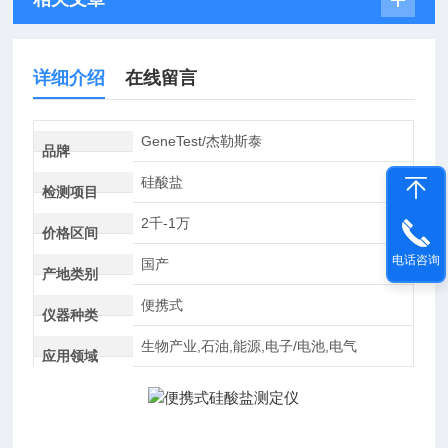
详细介绍
在线留言
GeneTest/杰勒斯泰
品牌
硅酸盐
检测项目
2千-1万
价格区间
电话咨询
国产
产地类别
便携式
仪器种类
生物产业,石油,能源,电子/电池,电气
应用领域