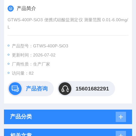
产品简介
GTWS-400P-SiO3 便携式硅酸盐测定仪 测量范围 0.01-6.00mg/
L
产品型号：GTWS-400P-SiO3
更新时间：2026-07-02
厂商性质：生产厂家
访问量：82
产品咨询
15601682291
产品分类
相关文章