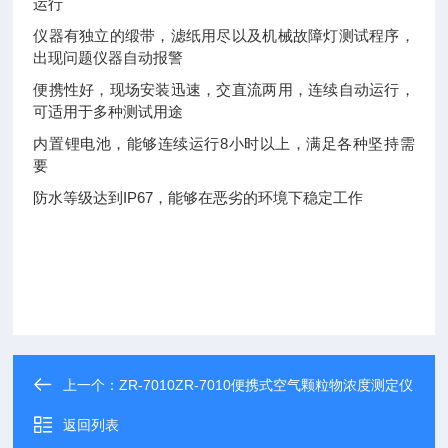
运行
仪器有独立的缎带，滤纸用尽以及机械故障灯测试程序，
出现问题仪器自动报警
便携性好，现场安装迅速，交直流两用，连续自动运行，
可适用于多种测试用途
内置锂电池，能够连续运行8小时以上，满足各种坚持需
要
防水等级达到IP67，能够在恶劣的环境下稳定工作
上一个：
ZR-7010ZR-7010便携式空气颗粒物浓度测定仪
返回列表