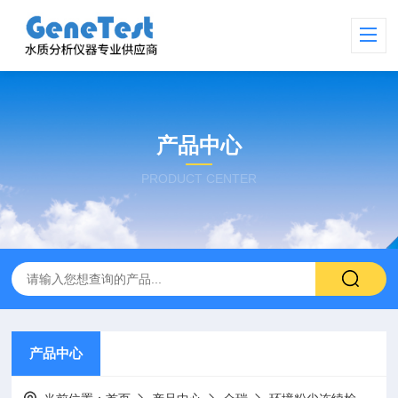
产品中心
PRODUCT CENTER
产品中心