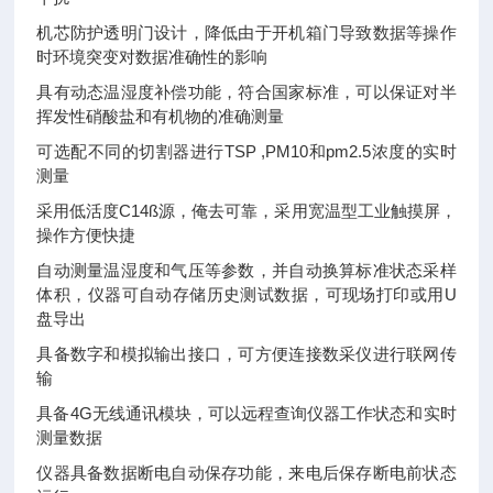
机芯防护透明门设计，降低由于开机箱门导致数据等操作
时环境突变对数据准确性的影响
具有动态温湿度补偿功能，符合国家标准，可以保证对半
挥发性硝酸盐和有机物的准确测量
可选配不同的切割器进行TSP ,PM10和pm2.5浓度的实时
测量
采用低活度C14ß源，俺去可靠，采用宽温型工业触摸屏，
操作方便快捷
自动测量温湿度和气压等参数，并自动换算标准状态采样
体积，仪器可自动存储历史测试数据，可现场打印或用U
盘导出
具备数字和模拟输出接口，可方便连接数采仪进行联网传
输
具备4G无线通讯模块，可以远程查询仪器工作状态和实时
测量数据
仪器具备数据断电自动保存功能，来电后保存断电前状态