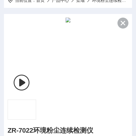
当前位置：
首页
产品中心
众瑞
环境粉尘连续检测仪
ZR-7022环境粉尘连续检测仪