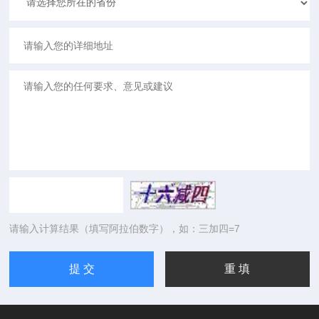
请输入计算结果（填写阿拉伯数字），如：三加四=7