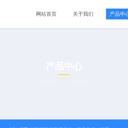
网站首页
关于我们
产品中
产品中心
PRODUCT CENTER