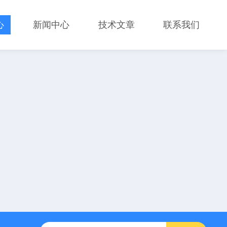
心
新闻中心
技术文章
联系我们