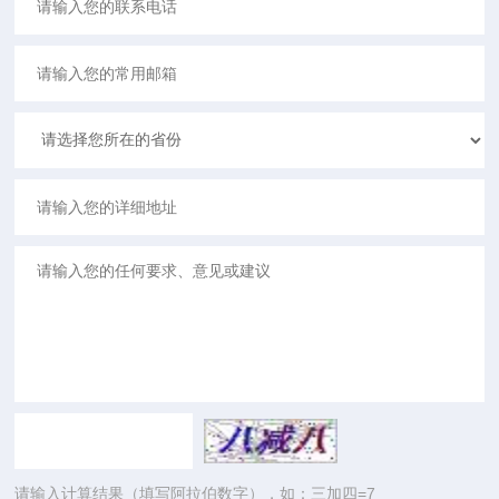
请输入计算结果（填写阿拉伯数字），如：三加四=7