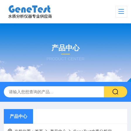
产品中心
PRODUCT CENTER
产品中心