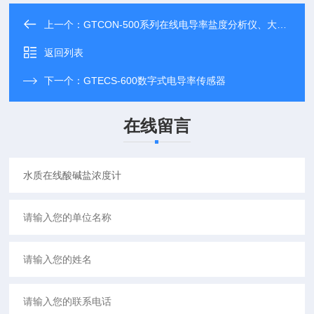
上一个：
GTCON-500系列在线电导率盐度分析仪、大屏显示，更清晰
返回列表
下一个：
GTECS-600数字式电导率传感器
在线留言