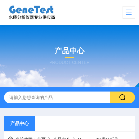
产品中心
PRODUCT CENTER
产品中心