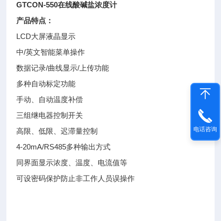
GTCON-550在线酸碱盐浓度计
产品特点：
LCD大屏液晶显示
中/英文智能菜单操作
数据记录/曲线显示/上传功能
多种自动标定功能
手动、自动温度补偿
三组继电器控制开关
电话咨询
高限、低限、迟滞量控制
4-20mA/RS485多种输出方式
同界面显示浓度、温度、电流值等
可设密码保护防止非工作人员误操作