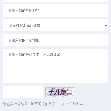
请输入计算结果（填写阿拉伯数字），如：三加四=7