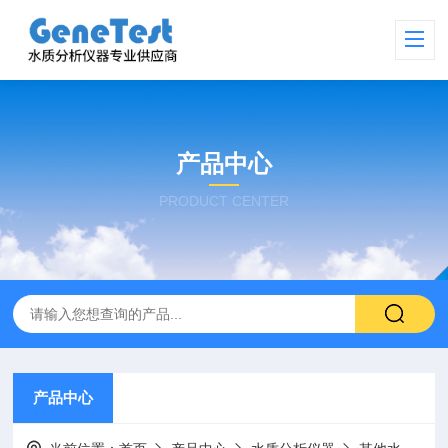
产品中心
PRODUCT CENTER
产品中心