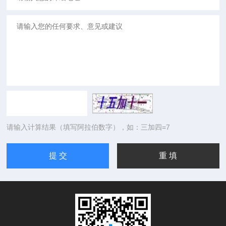
请输入计算结果（填写阿拉伯数字），如：三加四=7