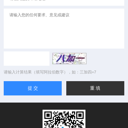
请输入计算结果（填写阿拉伯数字），如：三加四=7