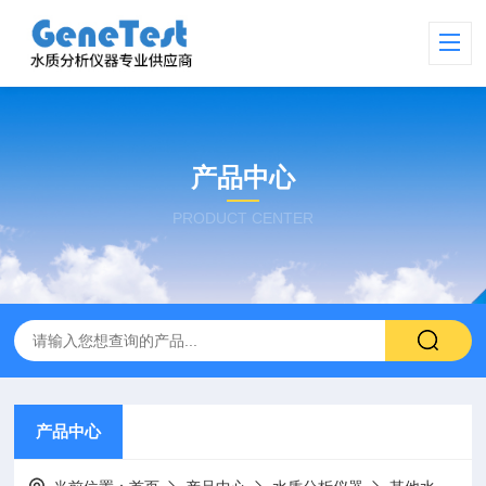
产品中心
PRODUCT CENTER
产品中心