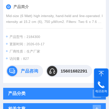
产品简介
Mid-size (6 Watt) high intensity, hand-held and line-operated. I
ntensity at 15.2 cm (6), 750 µW/cm2. Filters: Two 6 x 7.6 cm
(2.4 x 3) in snap on/off frame. Overall dimensions: 37.5 x 8.9 x
6.7 cm (14
产品型号：2184300
更新时间：2026-03-17
厂商性质：生产厂家
访问量：827
产品咨询
15601682291
电话咨询
产品分类
相关文章