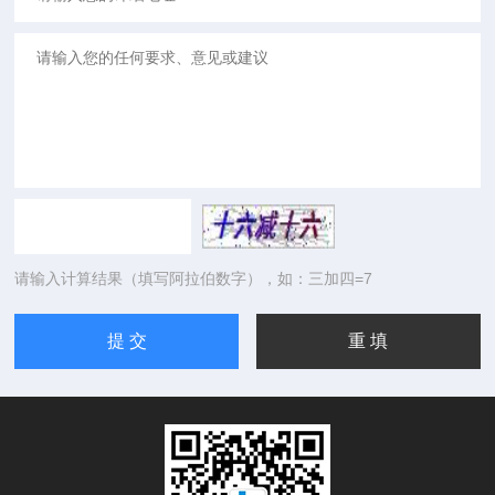
请输入计算结果（填写阿拉伯数字），如：三加四=7