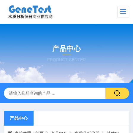
产品中心
PRODUCT CENTER
产品中心