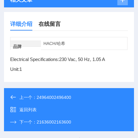
详细介绍
在线留言
HACH/哈希
品牌
Electrical Specifications:230 Vac, 50 Hz, 1.05 A
Unit:1
上一个：
24964002496400
返回列表
下一个：
21636002163600