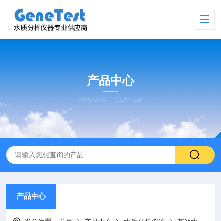
产品中心
PRODUCT CENTER
产品中心