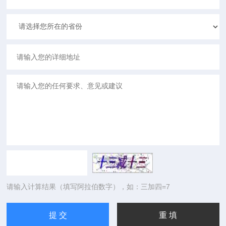
请输入计算结果（填写阿拉伯数字），如：三加四=7