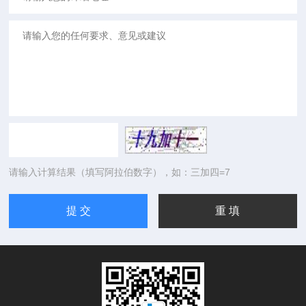
请输入计算结果（填写阿拉伯数字），如：三加四=7