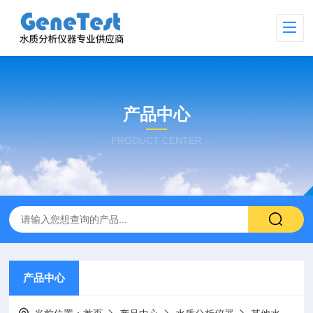
产品中心
PRODUCT CENTER
产品中心