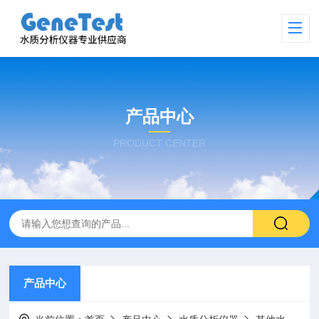
产品中心
PRODUCT CENTER
产品中心