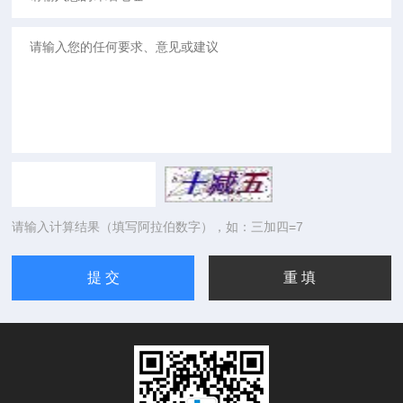
请输入计算结果（填写阿拉伯数字），如：三加四=7