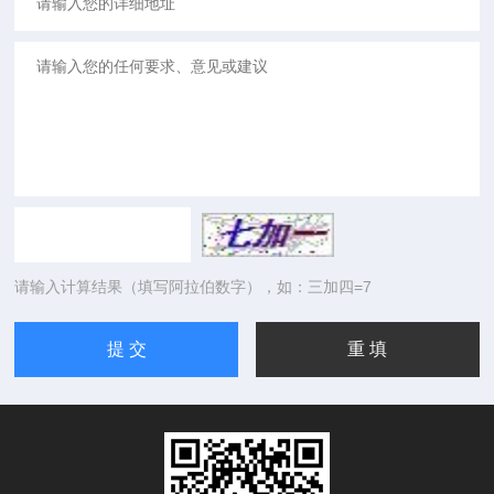
请输入计算结果（填写阿拉伯数字），如：三加四=7