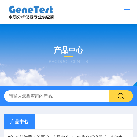
产品中心
PRODUCT CENTER
产品中心