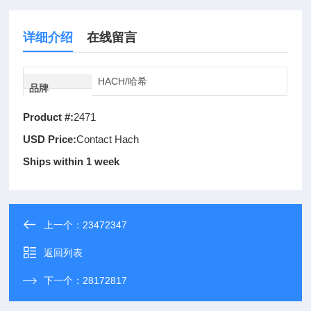
详细介绍
在线留言
HACH/哈希
品牌
Product #:
2471
USD Price:
Contact Hach
Ships within 1 week
上一个：
23472347
返回列表
下一个：
28172817