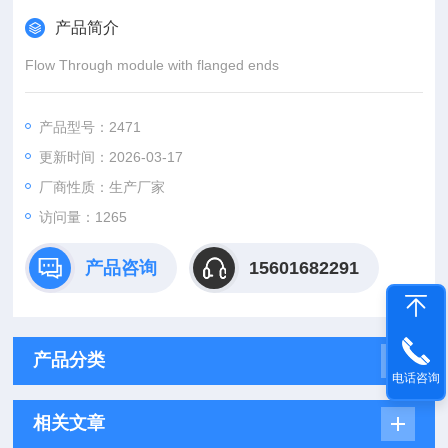
产品简介
Flow Through module with flanged ends
产品型号：2471
更新时间：2026-03-17
厂商性质：生产厂家
访问量：1265
产品咨询
15601682291
产品分类
电话咨询
相关文章