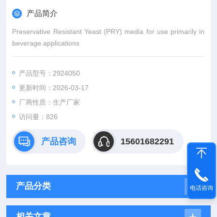
产品简介
Preservative Resistant Yeast (PRY) media for use primarily in
beverage applications
产品型号：2924050
更新时间：2026-03-17
厂商性质：生产厂家
访问量：826
产品咨询
15601682291
产品分类
电话咨询
相关文章