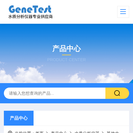
产品中心
PRODUCT CENTER
产品中心