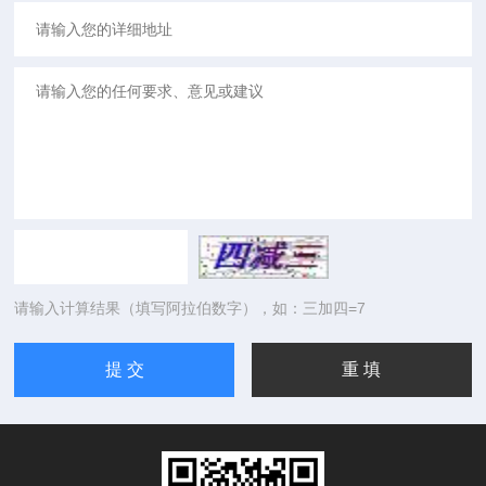
请输入计算结果（填写阿拉伯数字），如：三加四=7