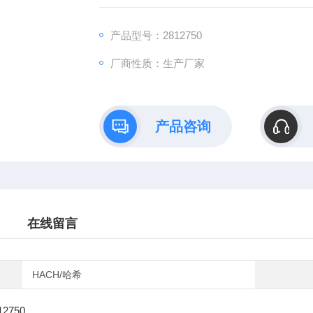
产品型号：2812750
厂商性质：生产厂家
产品咨询
在线留言
HACH/哈希
12750