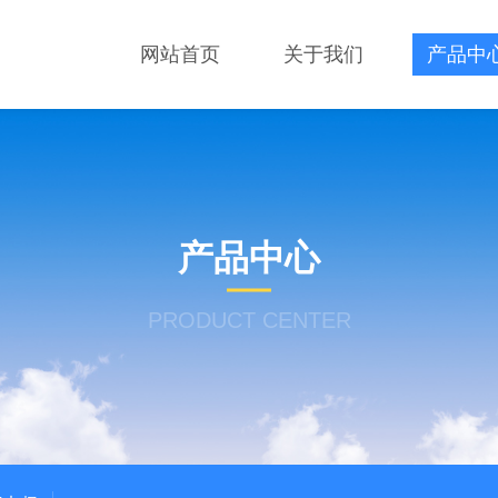
网站首页
关于我们
产品中
产品中心
PRODUCT CENTER