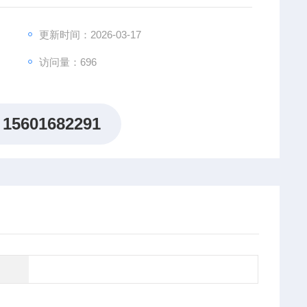
更新时间：2026-03-17
访问量：696
15601682291