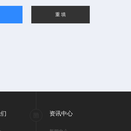
我们
资讯中心