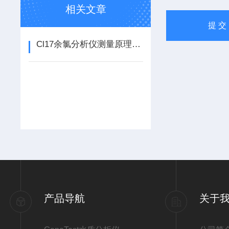
相关文章
Cl17余氯分析仪测量原理及使用注意事项
产品导航
关于