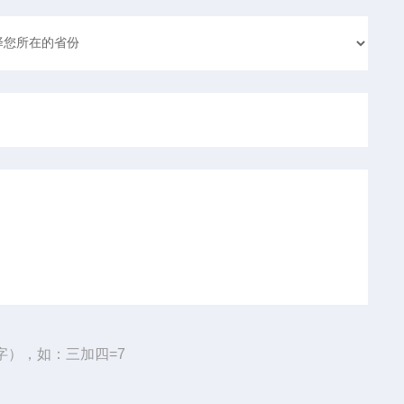
字），如：三加四=7