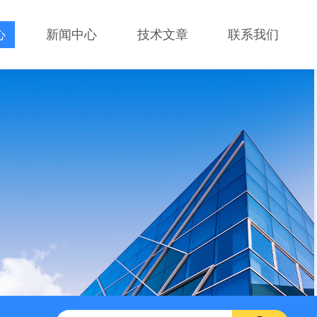
心
新闻中心
技术文章
联系我们