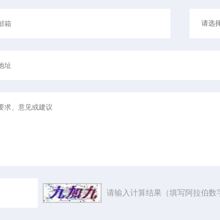
请输入计算结果（填写阿拉伯数