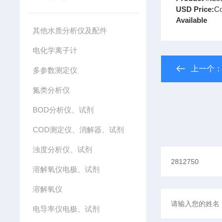
USD Price:
Co
Available
其他水质分析仪及配件
电化学离子计
上一个
多参数测定仪
氮类分析仪
BOD分析仪、试剂
COD测定仪、消解器、试剂
浊度分析仪、试剂
溶解氧仪电极、试剂
溶解氧仪
电导率仪电极、试剂