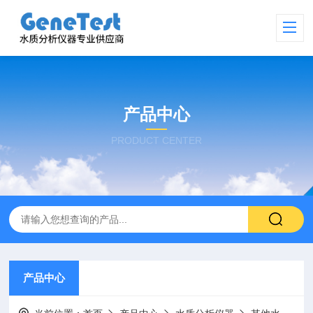
产品中心
PRODUCT CENTER
产品中心