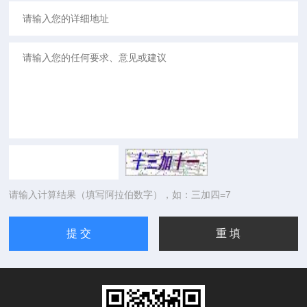
请输入计算结果（填写阿拉伯数字），如：三加四=7