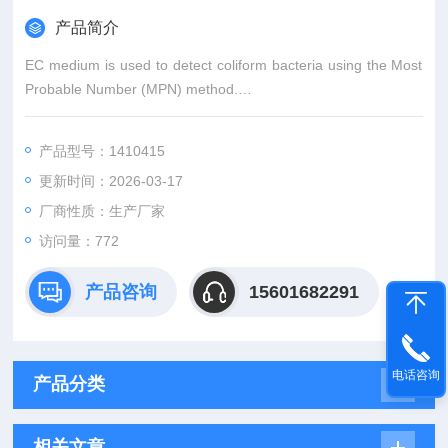
产品简介
EC medium is used to detect coliform bacteria using the Most
Probable Number (MPN) method.
Save time and labor costs with ready to use MPN tubes, with
产品型号：1410415
minimal training requirements.
更新时间：2026-03-17
厂商性质：生产厂家
访问量：772
产品咨询
15601682291
电话咨询
产品分类
相关文章