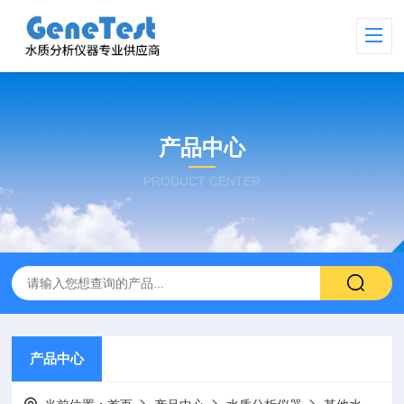
产品中心
PRODUCT CENTER
产品中心