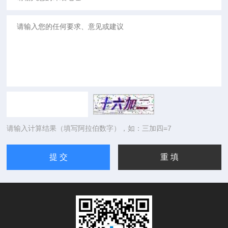
请输入计算结果（填写阿拉伯数字），如：三加四=7