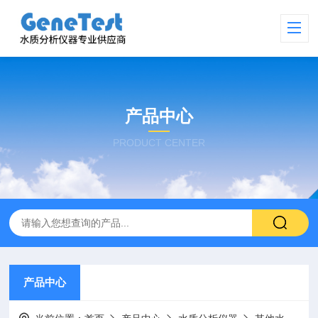
产品中心
PRODUCT CENTER
产品中心