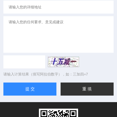
请输入计算结果（填写阿拉伯数字），如：三加四=7