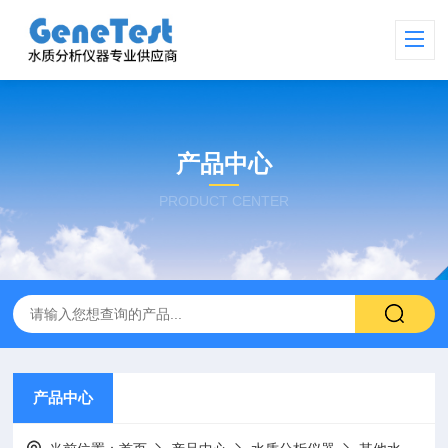
产品中心
PRODUCT CENTER
产品中心