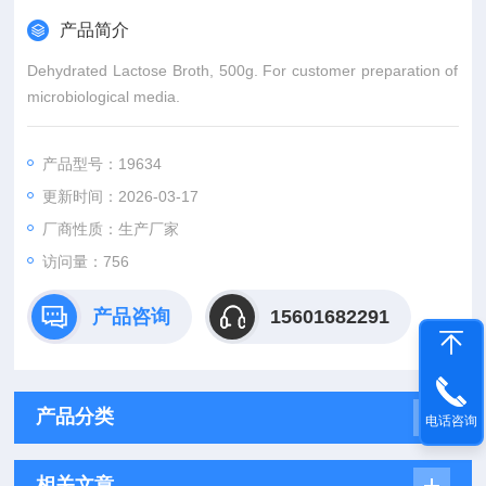
产品简介
Dehydrated Lactose Broth, 500g. For customer preparation of
microbiological media.
产品型号：19634
更新时间：2026-03-17
厂商性质：生产厂家
访问量：756
产品咨询
15601682291
产品分类
电话咨询
相关文章