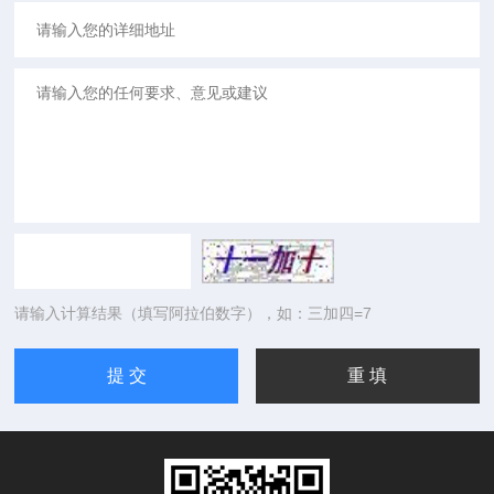
请输入计算结果（填写阿拉伯数字），如：三加四=7