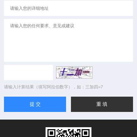
请输入计算结果（填写阿拉伯数字），如：三加四=7