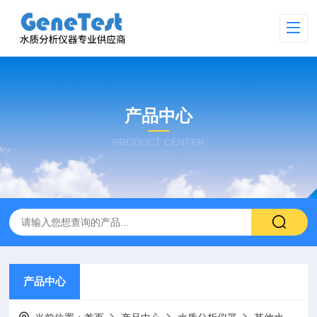
产品中心
PRODUCT CENTER
产品中心