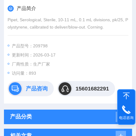
产品简介
Pipet, Serological, Sterile, 10-11 mL, 0.1 mL divisions, pk/25, P
olystyrene, calibrated to deliver/blow-out. Corning.
产品型号：209798
更新时间：2026-03-17
厂商性质：生产厂家
访问量：893
产品咨询
15601682291
产品分类
电话咨询
相关文章