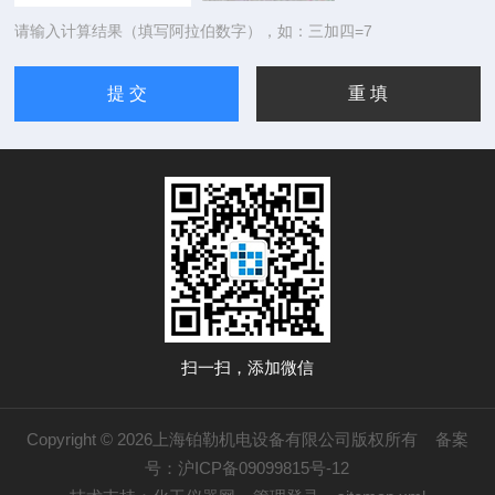
请输入计算结果（填写阿拉伯数字），如：三加四=7
扫一扫，添加微信
Copyright © 2026上海铂勒机电设备有限公司版权所有
备案
号：沪ICP备09099815号-12