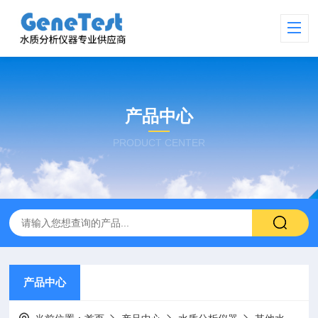
产品中心
PRODUCT CENTER
产品中心