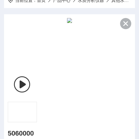
当前位置：
首页
产品中心
水质分析仪器
其他水质分析仪及配件
5060000