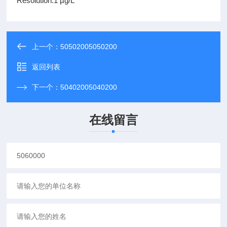
Resolution:1 µg/L
上一个：
50502005050200
返回列表
下一个：
50402005040200
在线留言