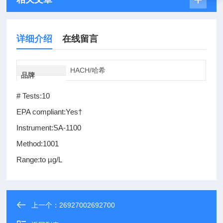
详细介绍
在线留言
HACH/哈希
品牌
# Tests:10
EPA compliant:Yes†
Instrument:SA-1100
Method:1001
Range:to µg/L
上一个：
26927002692700