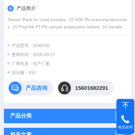
产品简介
Sensor Pack for Lead includes: 10 HSE-Pb scanning electrode
s, 10 PrepTab PT-Pb sample preparation tablets, 10 sample tu
bes, and crushing rods. 10 tests.
产品型号：5040100
更新时间：2026-03-17
厂商性质：生产厂家
访问量：691
产品咨询
15601682291
产品分类
电话咨询
相关文章