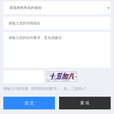
请输入计算结果（填写阿拉伯数字），如：三加四=7