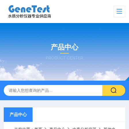
产品中心
PRODUCT CENTER
产品中心