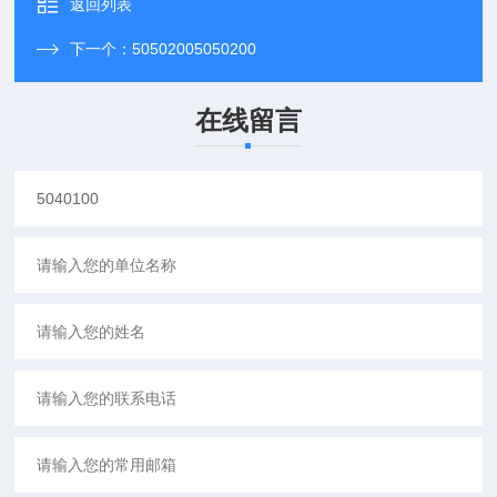
返回列表
下一个：
50502005050200
在线留言