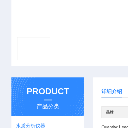
PRODUCT
详细介绍
产品分类
品牌
水质分析仪器
Quantity:1 ea