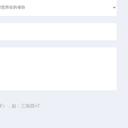
字），如：三加四=7