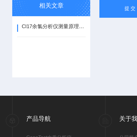
相关文章
Cl17余氯分析仪测量原理及使用注意事项
产品导航
关于