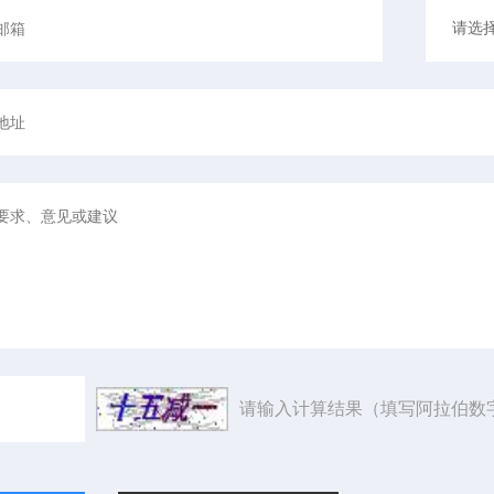
请输入计算结果（填写阿拉伯数