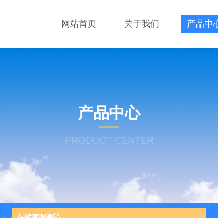
网站首页
关于我们
产品中
产品中心
PRODUCT CENTER