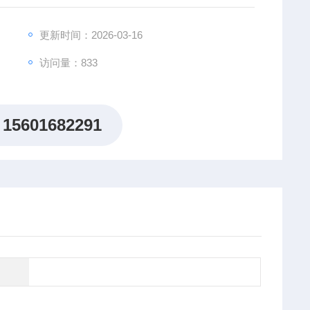
更新时间：2026-03-16
访问量：833
15601682291