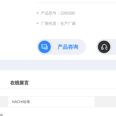
产品型号：2265300
厂商性质：生产厂家
产品咨询
在线留言
HACH/哈希
ch