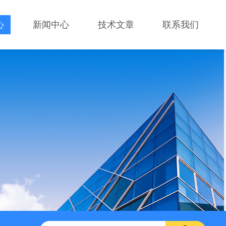
心
新闻中心
技术文章
联系我们