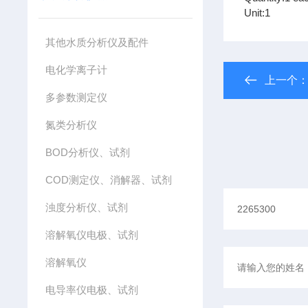
Unit:1
其他水质分析仪及配件
电化学离子计
上一个
多参数测定仪
氮类分析仪
BOD分析仪、试剂
COD测定仪、消解器、试剂
浊度分析仪、试剂
溶解氧仪电极、试剂
溶解氧仪
电导率仪电极、试剂