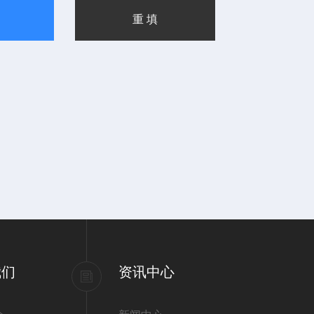
我们
资讯中心