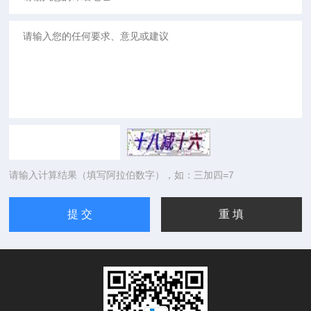
请输入计算结果（填写阿拉伯数字），如：三加四=7