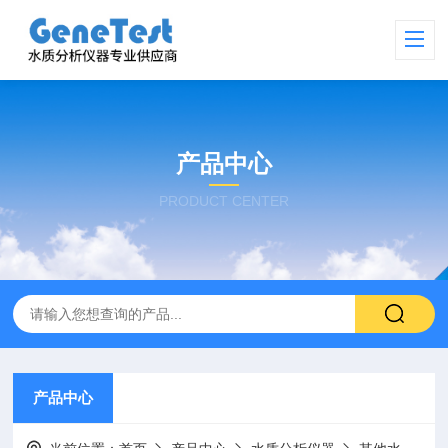
产品中心
PRODUCT CENTER
产品中心