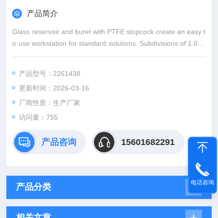
产品简介
Glass reservoir and buret with PTFE stopcock create an easy t
o use workstation for standard solutions. Subdivisions of 1.0 m
L and 0.1 mL.
产品型号：2261438
更新时间：2026-03-16
厂商性质：生产厂家
访问量：755
产品咨询
15601682291
电话咨询
产品分类
相关文章