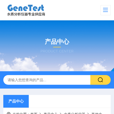
产品中心
PRODUCT CENTER
产品中心