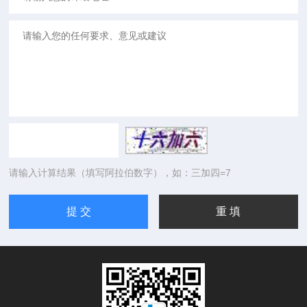
请输入计算结果（填写阿拉伯数字），如：三加四=7