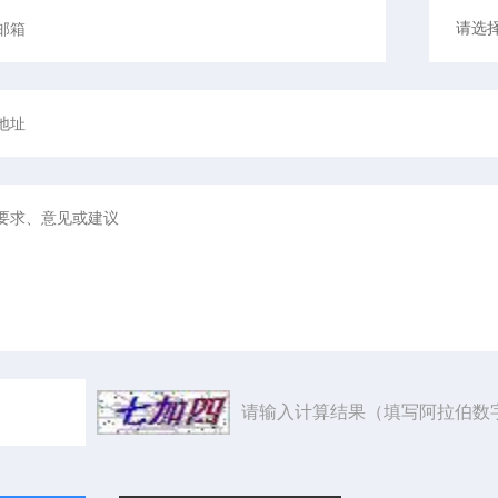
请输入计算结果（填写阿拉伯数