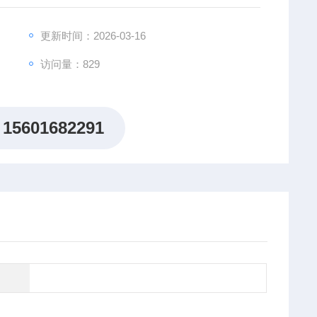
更新时间：2026-03-16
访问量：829
15601682291