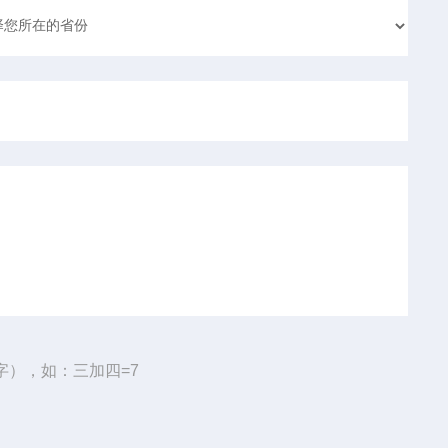
字），如：三加四=7