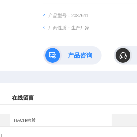
产品型号：2087641
厂商性质：生产厂家
产品咨询
在线留言
HACH/哈希
mL