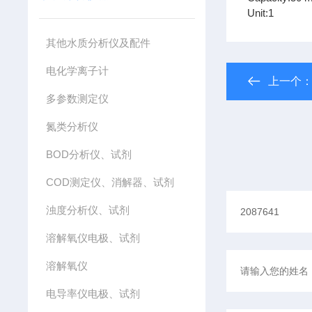
Unit:1
其他水质分析仪及配件
电化学离子计
上一个
多参数测定仪
氮类分析仪
BOD分析仪、试剂
COD测定仪、消解器、试剂
浊度分析仪、试剂
溶解氧仪电极、试剂
溶解氧仪
电导率仪电极、试剂