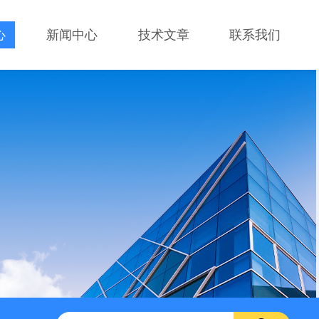
心
新闻中心
技术文章
联系我们