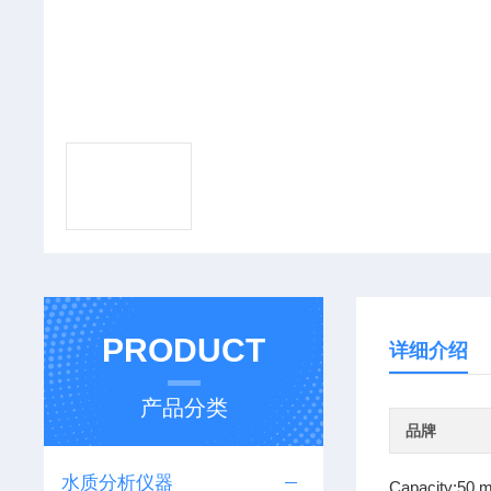
PRODUCT
详细介绍
产品分类
品牌
水质分析仪器
Capacity:50 