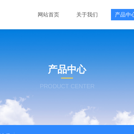
网站首页
关于我们
产品中
产品中心
PRODUCT CENTER