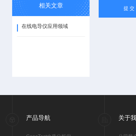
相关文章
在线电导仪应用领域
产品导航
关于