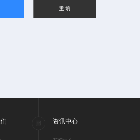
我们
资讯中心