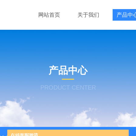
网站首页
关于我们
产品中
产品中心
PRODUCT CENTER