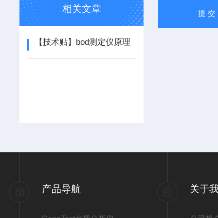
相关文章
【技术贴】bod测定仪原理
产品导航
关于