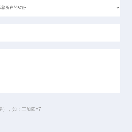
字），如：三加四=7