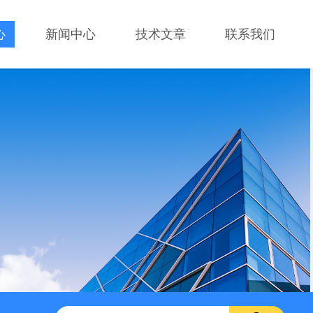
心
新闻中心
技术文章
联系我们