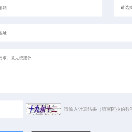
请输入计算结果（填写阿拉伯数