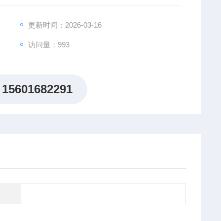
更新时间：2026-03-16
访问量：993
15601682291