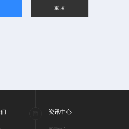
我们
资讯中心