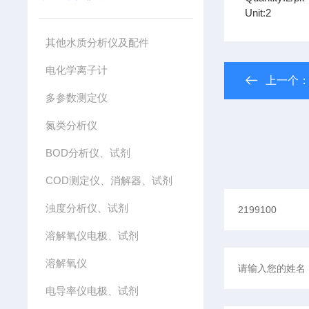
Unit:2
其他水质分析仪及配件
电化学离子计
上一个
多参数测定仪
氮类分析仪
BOD分析仪、试剂
COD测定仪、消解器、试剂
浊度分析仪、试剂
溶解氧仪电极、试剂
溶解氧仪
电导率仪电极、试剂