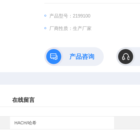
产品型号：2199100
厂商性质：生产厂家
产品咨询
在线留言
HACH/哈希