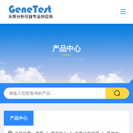
产品中心
PRODUCT CENTER
产品中心