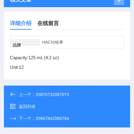
详细介绍
在线留言
HACH/哈希
品牌
Capacity:125 mL (4.2 oz)
Unit:12
上一个：
20870732087073
返回列表
下一个：
20867842086784