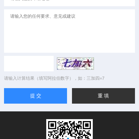
请输入计算结果（填写阿拉伯数字），如：三加四=7