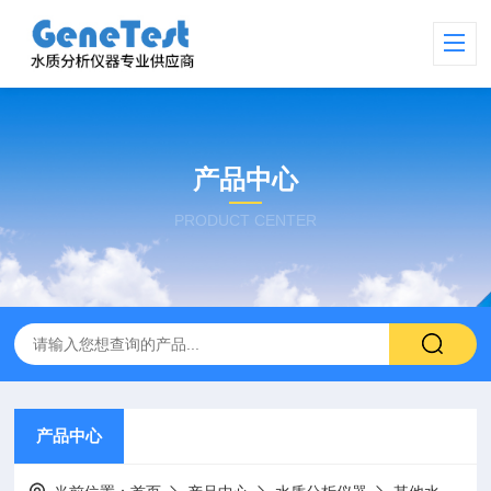
产品中心
PRODUCT CENTER
产品中心