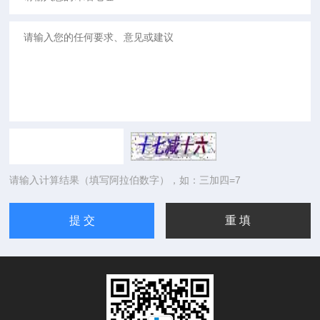
请输入计算结果（填写阿拉伯数字），如：三加四=7