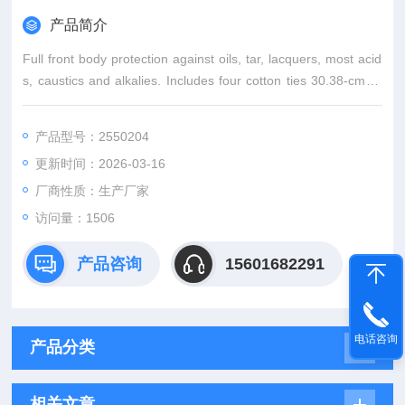
产品简介
Full front body protection against oils, tar, lacquers, most acid
s, caustics and alkalies. Includes four cotton ties 30.38-cm (1
2) long for adjustable back closure; easy to take off, put on.
产品型号：2550204
更新时间：2026-03-16
厂商性质：生产厂家
访问量：1506
产品咨询
15601682291
电话咨询
产品分类
相关文章