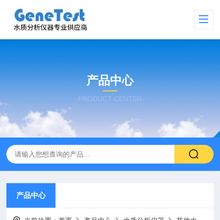
产品中心
PRODUCT CENTER
产品中心