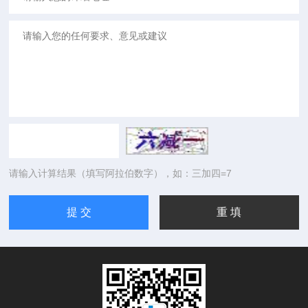
请输入计算结果（填写阿拉伯数字），如：三加四=7