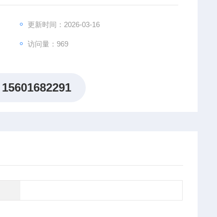
更新时间：2026-03-16
访问量：969
15601682291