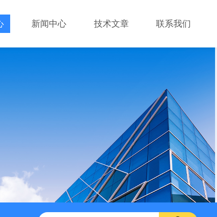
心
新闻中心
技术文章
联系我们