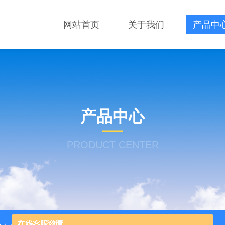
网站首页
关于我们
产品中
产品中心
PRODUCT CENTER