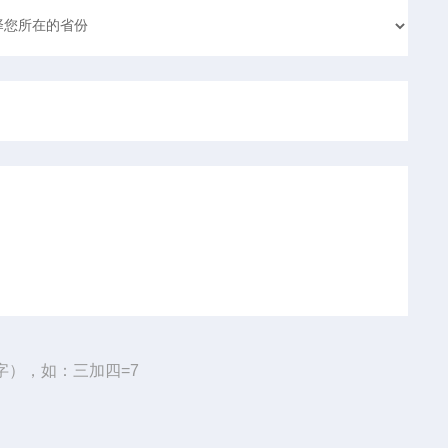
字），如：三加四=7