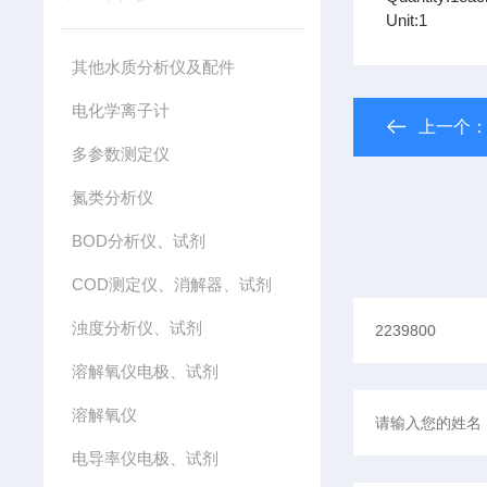
Unit:1
其他水质分析仪及配件
电化学离子计
上一个
多参数测定仪
氮类分析仪
BOD分析仪、试剂
COD测定仪、消解器、试剂
浊度分析仪、试剂
溶解氧仪电极、试剂
溶解氧仪
电导率仪电极、试剂