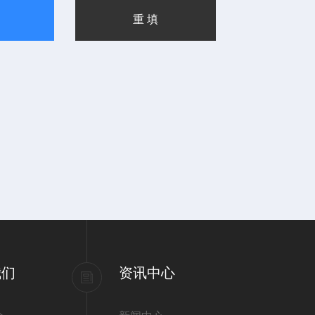
我们
资讯中心