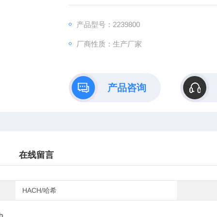
产品型号：2239800
厂商性质：生产厂家
产品咨询
在线留言
HACH/哈希
h