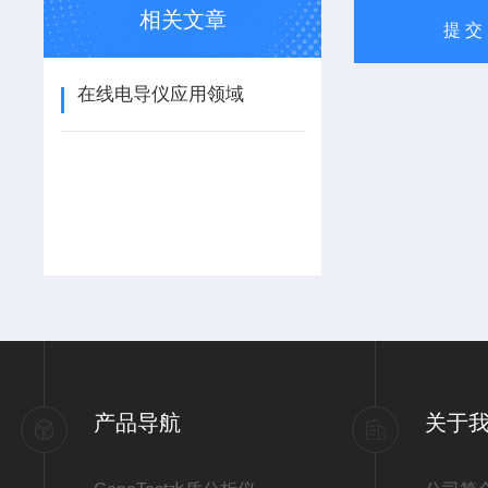
相关文章
在线电导仪应用领域
产品导航
关于