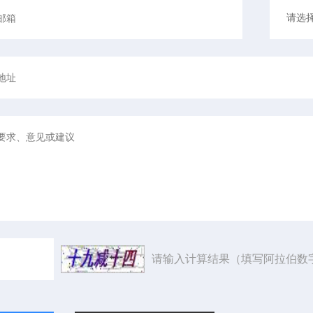
请输入计算结果（填写阿拉伯数