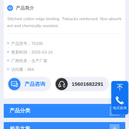
产品简介
Stitched cotton edge binding. Tiebacks reinforced. Non-absorb
ent and chemically resistant.
产品型号：70100
更新时间：2026-03-16
厂商性质：生产厂家
访问量：856
产品咨询
15601682291
电话咨询
产品分类
相关文章