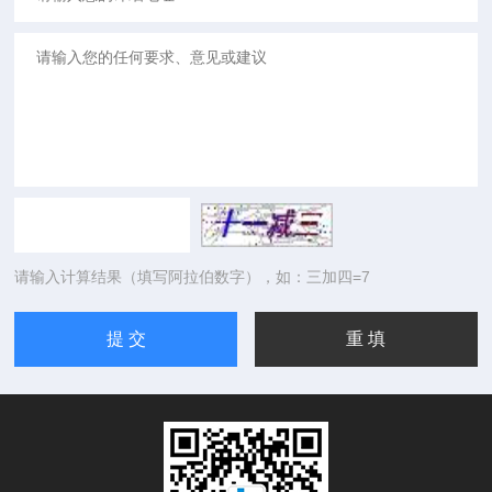
请输入计算结果（填写阿拉伯数字），如：三加四=7