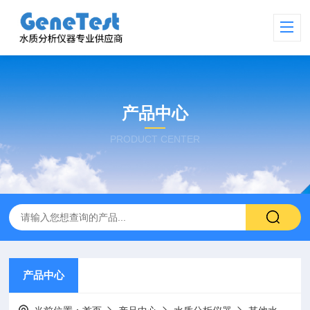
产品中心
PRODUCT CENTER
产品中心