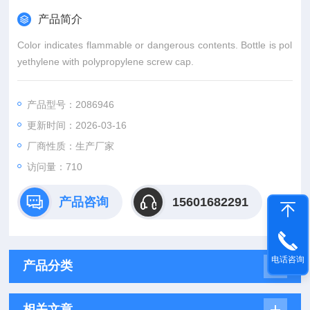
产品简介
Color indicates flammable or dangerous contents. Bottle is pol
yethylene with polypropylene screw cap.
产品型号：2086946
更新时间：2026-03-16
厂商性质：生产厂家
访问量：710
产品咨询
15601682291
电话咨询
产品分类
相关文章