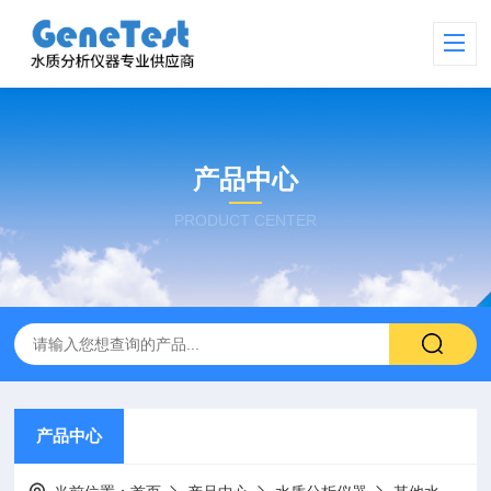
产品中心
PRODUCT CENTER
产品中心