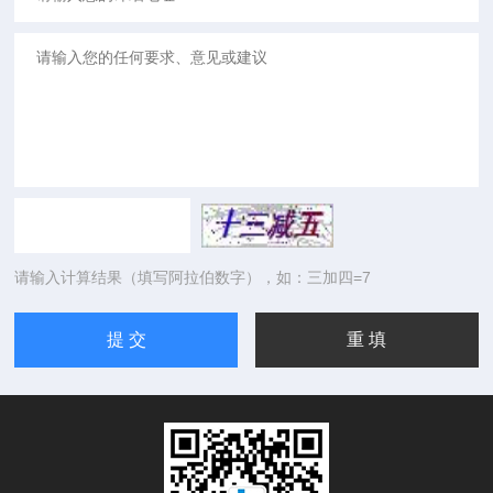
请输入计算结果（填写阿拉伯数字），如：三加四=7