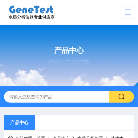
产品中心
PRODUCT CENTER
产品中心