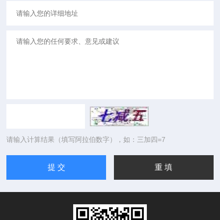
请输入计算结果（填写阿拉伯数字），如：三加四=7