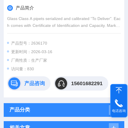
产品简介
Glass Class A pipets serialized and calibrated “To Deliver". Eac
h comes with Certificate of Identification and Capacity. Marked
with an “A" to designate compliance to ASTM E969.
产品型号：2636170
更新时间：2026-03-16
厂商性质：生产厂家
访问量：830
产品咨询
15601682291
产品分类
电话咨询
相关文章