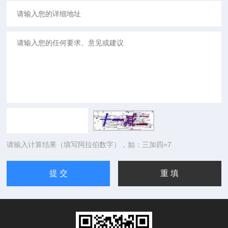
请输入计算结果（填写阿拉伯数字），如：三加四=7