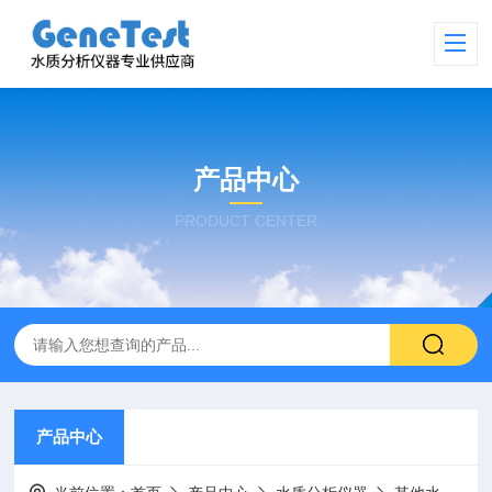
产品中心
PRODUCT CENTER
产品中心