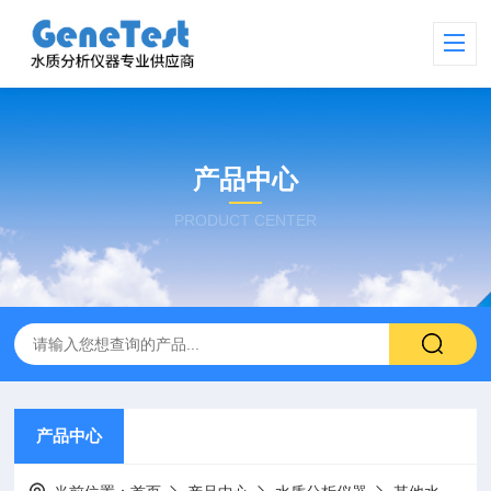
产品中心
PRODUCT CENTER
产品中心