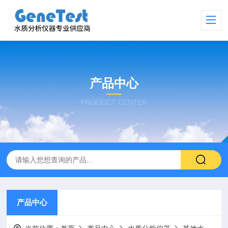
产品中心
PRODUCT CENTER
产品中心