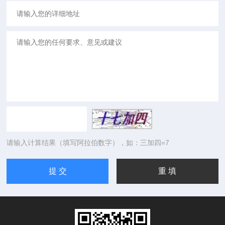
请输入计算结果（填写阿拉伯数字），如：三加四=7