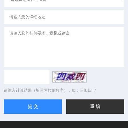
请输入计算结果（填写阿拉伯数字），如：三加四=7