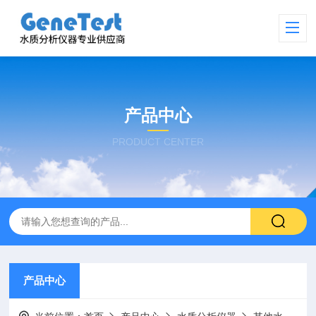
产品中心
PRODUCT CENTER
产品中心